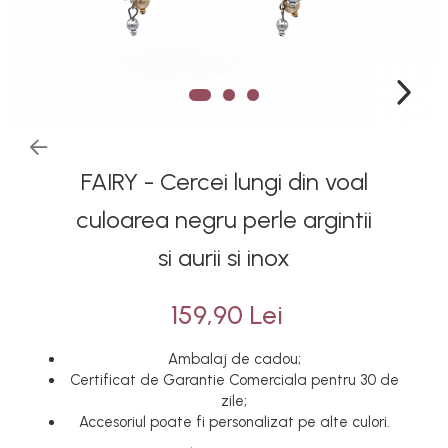
FAIRY - Cercei lungi din voal
culoarea negru perle argintii
si aurii si inox
159,90 Lei
Ambalaj de cadou;
Certificat de Garantie Comerciala pentru 30 de
zile;
Accesoriul poate fi personalizat pe alte culori.