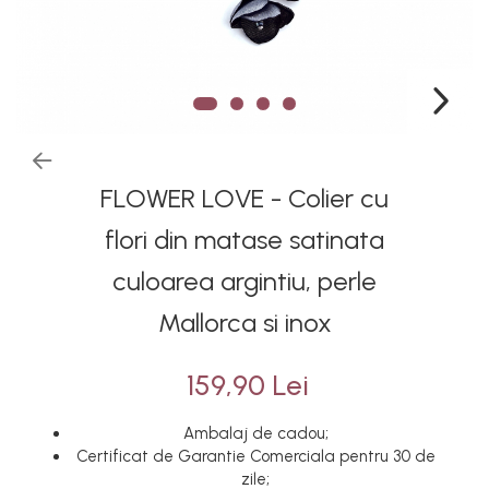
FLOWER LOVE - Colier cu
flori din matase satinata
culoarea argintiu, perle
Mallorca si inox
159,90 Lei
Ambalaj de cadou;
Certificat de Garantie Comerciala pentru 30 de
zile;