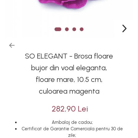
SO ELEGANT - Brosa floare
bujor din voal eleganta,
floare mare, 10.5 cm,
culoarea magenta
282,90 Lei
Ambalaj de cadou;
Certificat de Garantie Comerciala pentru 30 de
zile;