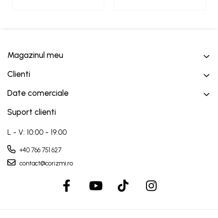
Magazinul meu
Clienti
Date comerciale
Suport clienti
L - V: 10:00 - 19:00
+40 766 751 627
contact@corizmi.ro