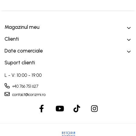
Magazinul meu
Clienti
Date comerciale
Suport clienti
L - V: 10:00 - 19:00
+40 766 751 627
contact@corizmi.ro