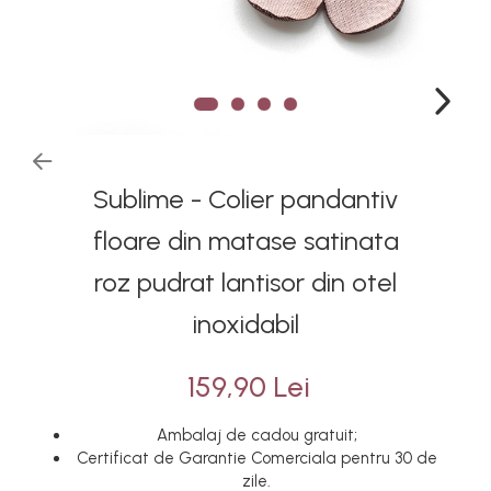
Sublime - Colier pandantiv
floare din matase satinata
roz pudrat lantisor din otel
inoxidabil
159,90 Lei
Ambalaj de cadou gratuit;
Certificat de Garantie Comerciala pentru 30 de
zile.