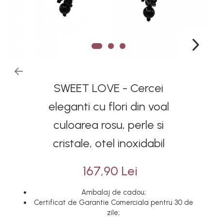
SWEET LOVE - Cercei
eleganti cu flori din voal
culoarea rosu, perle si
cristale, otel inoxidabil
167,90 Lei
Ambalaj de cadou;
Certificat de Garantie Comerciala pentru 30 de
zile;