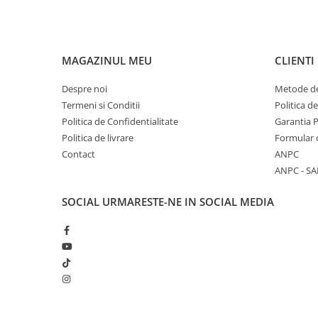
MAGAZINUL MEU
CLIENTI
Despre noi
Metode de
Termeni si Conditii
Politica d
Politica de Confidentialitate
Garantia 
Politica de livrare
Formular 
Contact
ANPC
ANPC - SA
SOCIAL
URMARESTE-NE IN SOCIAL MEDIA