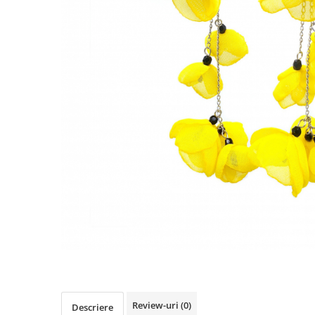
Review-uri
(0)
Descriere