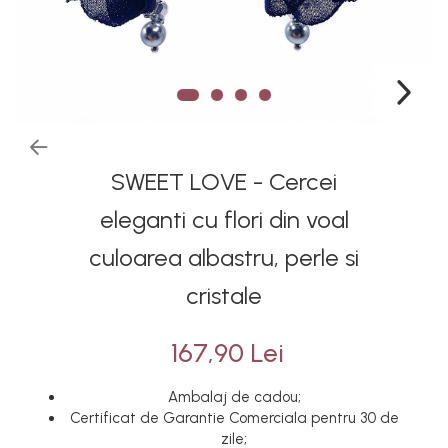
SWEET LOVE - Cercei
eleganti cu flori din voal
culoarea albastru, perle si
cristale
167,90 Lei
Ambalaj de cadou;
Certificat de Garantie Comerciala pentru 30 de
zile;