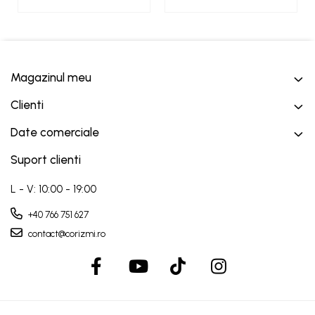
Magazinul meu
Clienti
Date comerciale
Suport clienti
L - V: 10:00 - 19:00
+40 766 751 627
contact@corizmi.ro