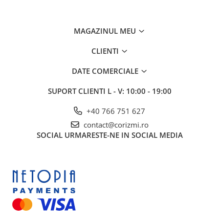
MAGAZINUL MEU
CLIENTI
DATE COMERCIALE
SUPORT CLIENTI
L - V: 10:00 - 19:00
+40 766 751 627
contact@corizmi.ro
SOCIAL
URMARESTE-NE IN SOCIAL MEDIA