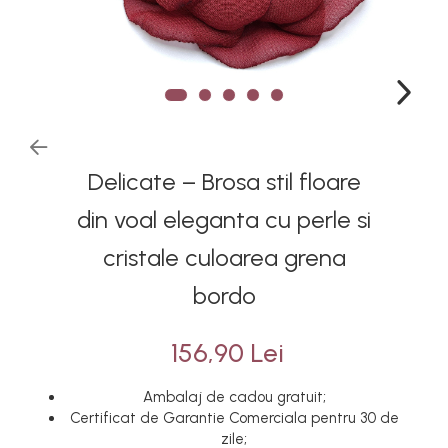
Delicate – Brosa stil floare
din voal eleganta cu perle si
cristale culoarea grena
bordo
156,90 Lei
Ambalaj de cadou gratuit;
Certificat de Garantie Comerciala pentru 30 de
zile;