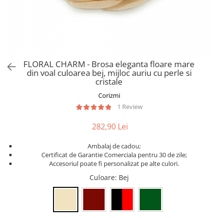
FLORAL CHARM - Brosa eleganta floare mare
din voal culoarea bej, mijloc auriu cu perle si
cristale
Corizmi
1 Review
282,90 Lei
Ambalaj de cadou;
Certificat de Garantie Comerciala pentru 30 de zile;
Accesoriul poate fi personalizat pe alte culori.
Culoare
: Bej