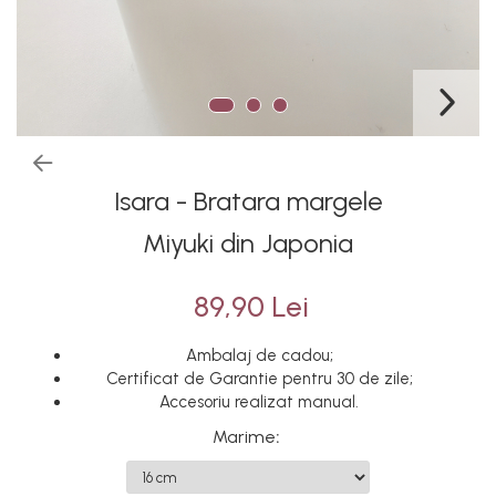
Isara - Bratara margele
Miyuki din Japonia
89,90 Lei
Ambalaj de cadou;
Certificat de Garantie pentru 30 de zile;
Accesoriu realizat manual.
Marime
: