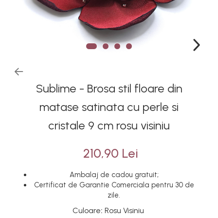
Sublime - Brosa stil floare din
matase satinata cu perle si
cristale 9 cm rosu visiniu
210,90 Lei
Ambalaj de cadou gratuit;
Certificat de Garantie Comerciala pentru 30 de
zile.
Culoare
:
Rosu Visiniu